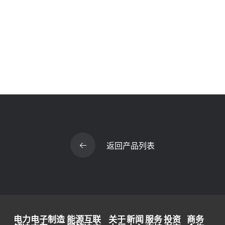
返回产品列表
电力电子制造
能源互联
关于
新闻
服务
投资
商务