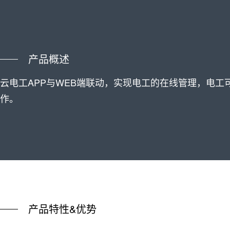
产品概述
云电工APP与WEB端联动，实现电工的在线管理，电
作。
产品特性&优势