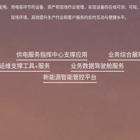
配电、用电各环节的设备、资产和现场作业管理，实现设备的在线可测、可视
现场环境，高效提升生产作业和客户服务的实时互动与便捷水平。
供电服务指挥中心支撑应用
业务综合展
及运维支撑工具+服务
业务数据驾驶舱服务
新能源智能管控平台