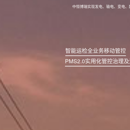
中恒博瑞实现发电、输电、变电、
智能运检全业务移动管控
PMS2.0实用化管控治理