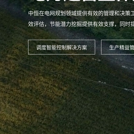
中恒在电网规划领域提供有效的管理和决策
效评估，节能潜力挖掘提供有效支撑，同时提
调度智能控制解决方案
生产精益