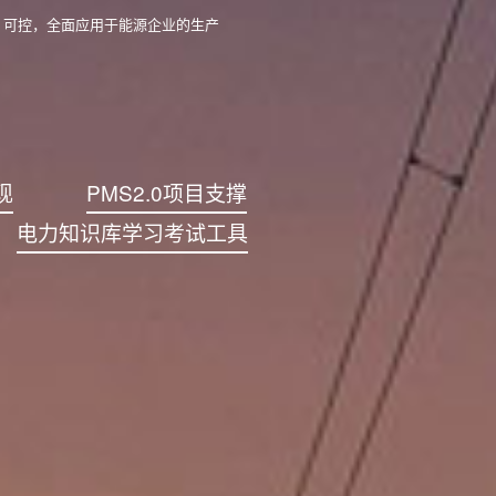
、可控，全面应用于能源企业的生产
现
PMS2.0项目支撑
电力知识库学习考试工具