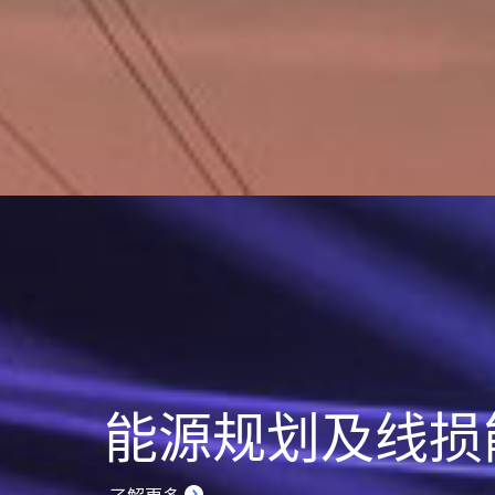
能源规划及线损