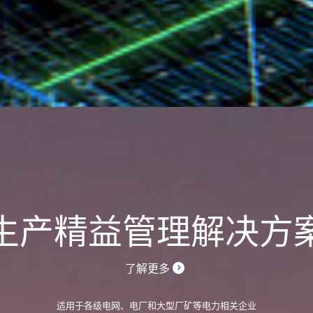
生产精益管理解决方
了解更多
适用于各级电网、电厂和大型厂矿等电力相关企业