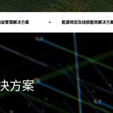
精益管理解决方案
能源规划及线损能效解决方
决方案