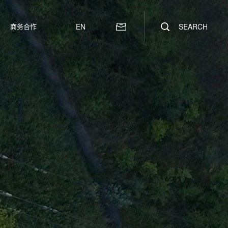
商务合作
EN
SEARCH