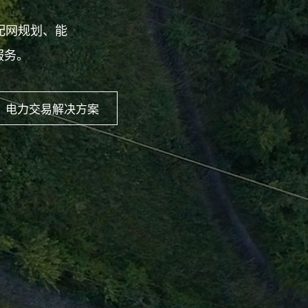
配网规划、能
服务。
电力交易解决方案