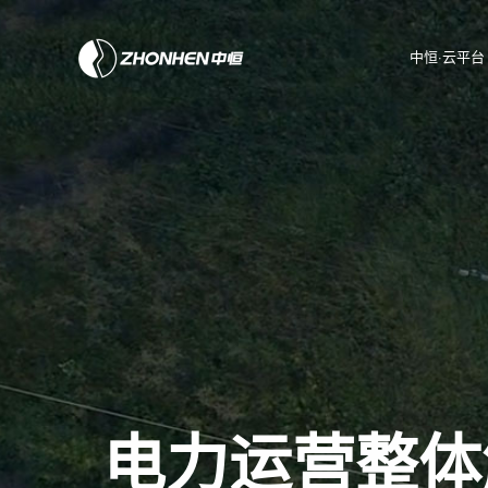
中恒·云平台
电力运营整体