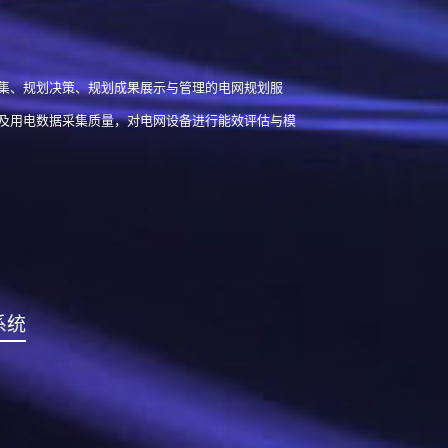
集、规划决策、规划成果展示与管理的电网规划服
及用电数据采集质量，对电网设备进行能效评估与模
系统