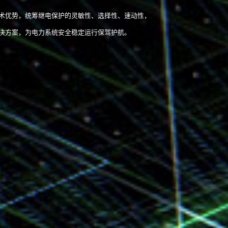
术优势，统筹继电保护的灵敏性、选择性、速动性，
决方案，为电力系统安全稳定运行保驾护航。