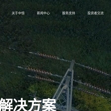
关于中恒
新闻中心
服务支持
投资者交流
解决方案