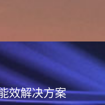
能效解决方案