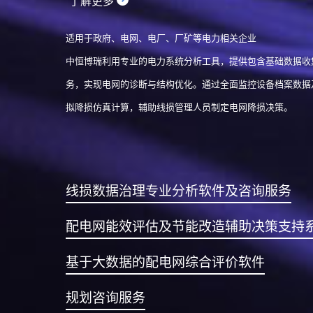
了解更多
适用于政府、电网、电厂、厂矿等电力相关企业
中恒博瑞利用专业的电力系统分析工具，提供包含基础数据收
务，实现电网的诊断与结构优化。通过全面监控设备档案数据
拟降损仿真计算，辅助线损管理人员制定电网降损决策。
线损数据治理专业分析软件及咨询服务
配电网能效评估及节能改造辅助决策支持
基于大数据的配电网综合评价软件
规划咨询服务