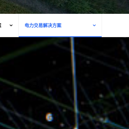
案
电力交易解决方案