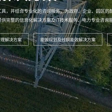
工具，并结合专业化的咨询服务，为政府、企业、园区的
供完整的信息化解决方案及IT技术服务、电力专业咨询
管理解决方案
能源规划及线损能效解决方案