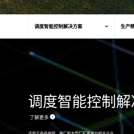
调度智能控制解决方案
生产
调度智能控制解
了解更多
适用于各级电网、电厂和大型厂矿等电力相关企业