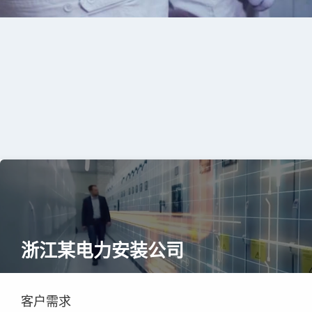
浙江某电力安装公司
客户需求