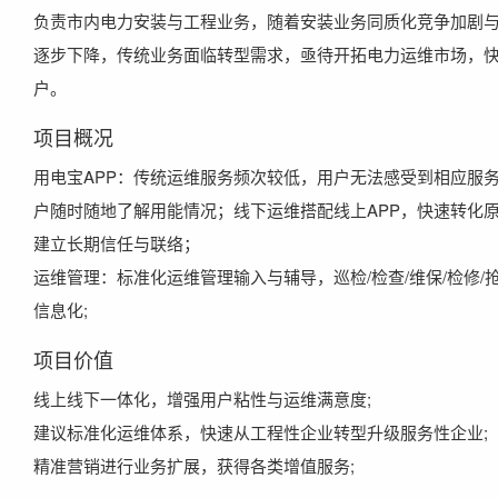
负责市内电力安装与工程业务，随着安装业务同质化竞争加剧
逐步下降，传统业务面临转型需求，亟待开拓电力运维市场，
户。
项目概况
用电宝APP：传统运维服务频次较低，用户无法感受到相应服务
户随时随地了解用能情况；线下运维搭配线上APP，快速转化
建立长期信任与联络；
运维管理：标准化运维管理输入与辅导，巡检/检查/维保/检修/
信息化;
项目价值
线上线下一体化，增强用户粘性与运维满意度;
建议标准化运维体系，快速从工程性企业转型升级服务性企业;
精准营销进行业务扩展，获得各类增值服务;