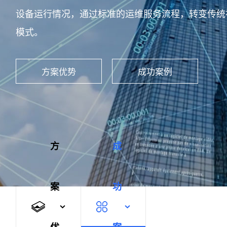
设备运行情况，通过标准的运维服务流程，转变传统
模式。
方案优势
成功案例
方
成
案
功