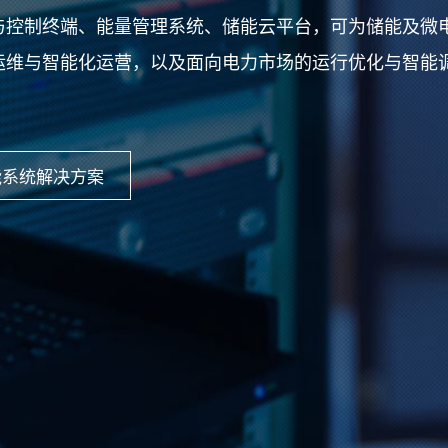
与控制终端、能量管理系统、储能云平台，可为储能及微
运维与智能化运营，以及面向电力市场的运行优化与智能
能系统解决方案