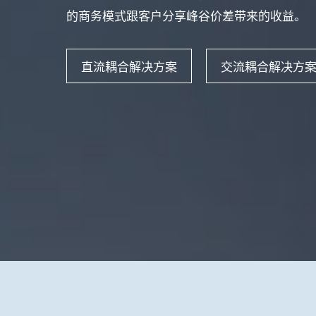
的商务模式跟客户分享峰谷价差带来的收益。
直流耦合解决方案
交流耦合解决方