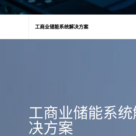
工商业储能系统解决方案
工商业储能系统
决方案