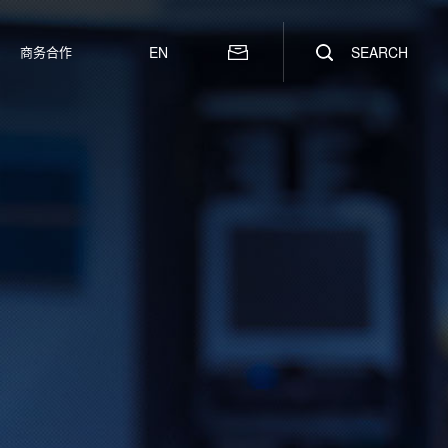
商务合作
EN
SEARCH