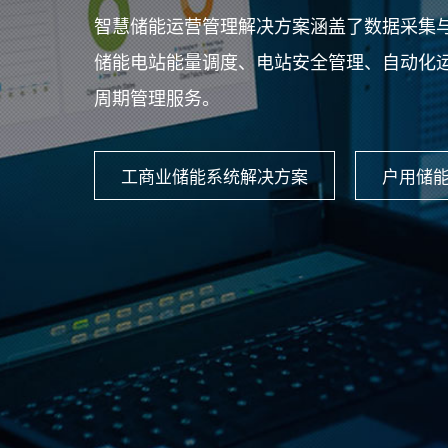
智慧储能运营管理解决方案涵盖了数据采集
储能电站能量调度、电站安全管理、自动化
周期管理服务。
工商业储能系统解决方案
户用储