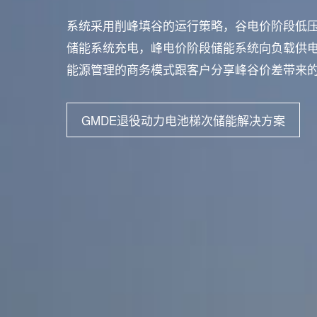
系统采用削峰填谷的运行策略，谷电价阶段低
储能系统充电，峰电价阶段储能系统向负载供
能源管理的商务模式跟客户分享峰谷价差带来
GMDE退役动力电池梯次储能解决方案