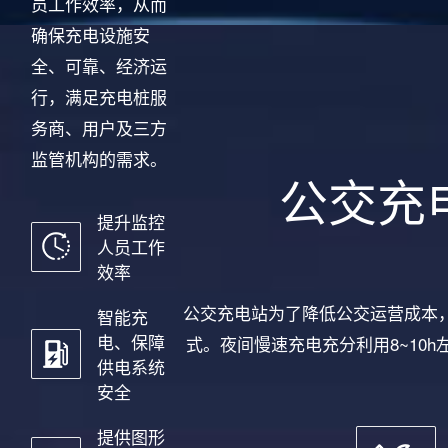
员工作效率，从而
确保充电设施安
全、可靠、经济运
行，满足充电桩服
务商、用户及三方
监管机构的需求。
公交充
提升监控
人员工作
效率
公交充电站为了降低公交运营成本
智能充
电、保障
式。夜间慢速充电充分利用8~10
供电系统
安全
提供图形