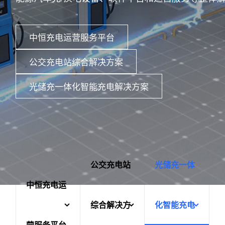
中恒充电运营服务平台
公交充电站综合解决方案
光储充一体化智能充电解决方案
公交充电站
光储充一体
中恒充电运
综合解决方
化智能充电
营服务平台