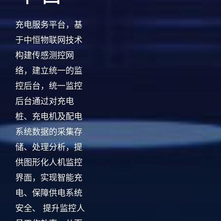
充电服务平台，基
于中恒物联网技术
构建传感测控网
络，建立统一的监
控后台，统一监控
后台通过对充电
桩、充电机及配电
系统数据的采集存
储、处理分析，提
供图形化人机监控
界面，实现智能充
电、保障供电系统
安全、 提升监控人