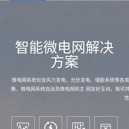
解
决
智能微电网解决
方案
方
微电网系统包含风力发电、光伏发电、储能系统等各
案
衡、微电网系统自治及微电网和主 网友好互动，既可