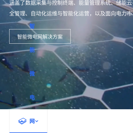
涵盖了数据采集与控制终端、能量管理系统、储能云
全管理、自动化运维与智能化运营，以及面向电力市
智
智能微电网解决方案
能
微
电
网