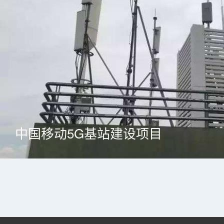
中国移动5G基站建设项目