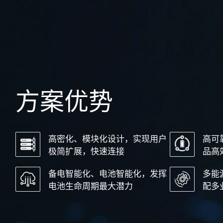
方案优势
高密化、模块化设计，实现用户
高可
极简扩展，快速连接
品高
备电智能化、电池智能化，发挥
多能
电池生命周期最大潜力
配多