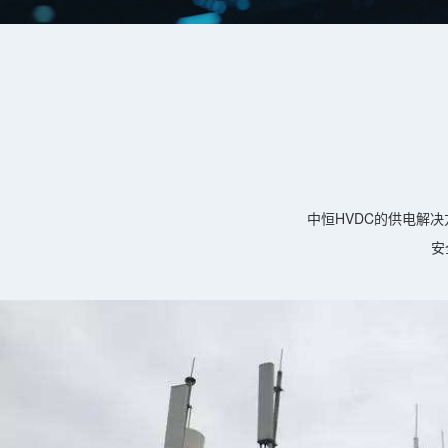
中恒HVDC的供电解
安